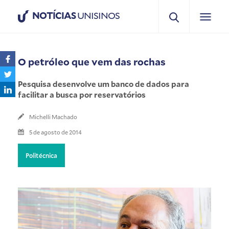
NOTÍCIAS
UNISINOS
O petróleo que vem das rochas
Pesquisa desenvolve um banco de dados para
facilitar a busca por reservatórios
Michelli Machado
5 de agosto de 2014
Politécnica