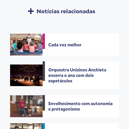
Notícias relacionadas
Cada vez melhor
Orquestra Unisinos Anchieta
encerra o ano com dois
espetáculos
Envelhecimento com autonomia
e protagonismo