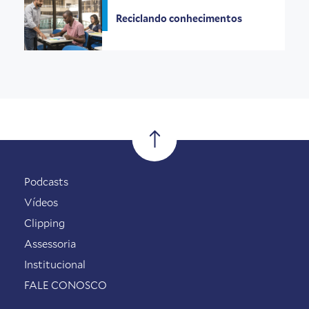
Reciclando conhecimentos
Podcasts
Vídeos
Clipping
Assessoria
Institucional
FALE CONOSCO