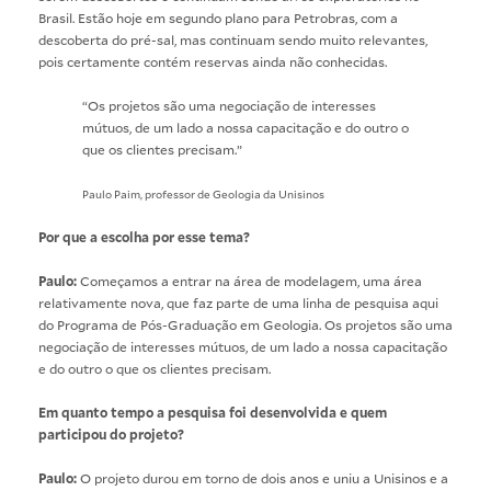
Brasil. Estão hoje em segundo plano para Petrobras, com a
descoberta do pré-sal, mas continuam sendo muito relevantes,
pois certamente contém reservas ainda não conhecidas.
“Os projetos são uma negociação de interesses
mútuos, de um lado a nossa capacitação e do outro o
que os clientes precisam.”
Paulo Paim, professor de Geologia da Unisinos
Por que a escolha por esse tema?
Paulo:
Começamos a entrar na área de modelagem, uma área
relativamente nova, que faz parte de uma linha de pesquisa aqui
do Programa de Pós-Graduação em Geologia. Os projetos são uma
negociação de interesses mútuos, de um lado a nossa capacitação
e do outro o que os clientes precisam.
Em quanto tempo a pesquisa foi desenvolvida e quem
participou do projeto?
Paulo:
O projeto durou em torno de dois anos e uniu a Unisinos e a