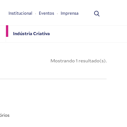
Institucional
Eventos
Imprensa
Indústria Criativa
Mostrando 1 resultado(s).
órios