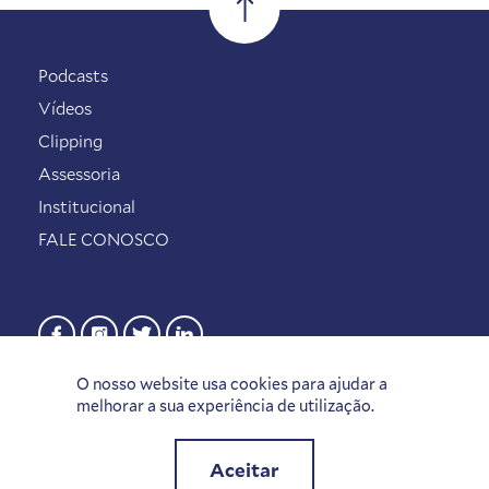
Podcasts
Vídeos
Clipping
Assessoria
Institucional
FALE CONOSCO
O nosso website usa cookies para ajudar a
melhorar a sua experiência de utilização.
Aceitar