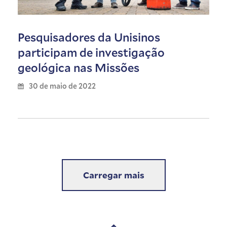
Pesquisadores da Unisinos
participam de investigação
geológica nas Missões
30 de maio de 2022
Carregar mais