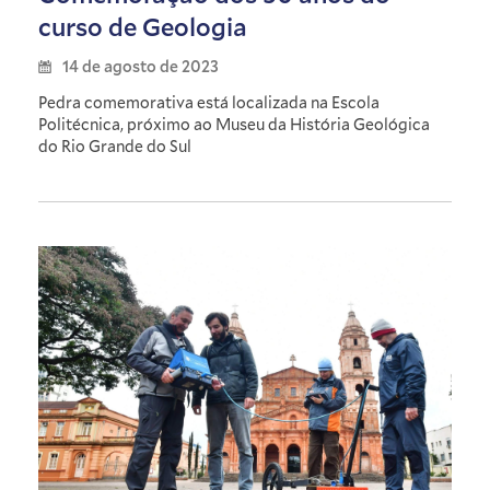
curso de Geologia
14 de agosto de 2023
Pedra comemorativa está localizada na Escola
Politécnica, próximo ao Museu da História Geológica
do Rio Grande do Sul