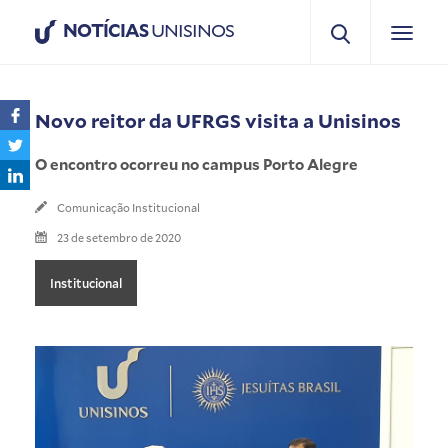
NOTÍCIAS
UNISINOS
Novo reitor da UFRGS visita a Unisinos
O encontro ocorreu no campus Porto Alegre
Comunicação Institucional
23 de setembro de 2020
Institucional