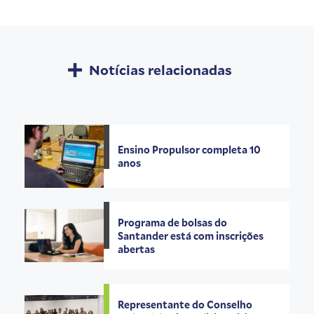
Notícias relacionadas
Ensino Propulsor completa 10
anos
Programa de bolsas do
Santander está com inscrições
abertas
Representante do Conselho