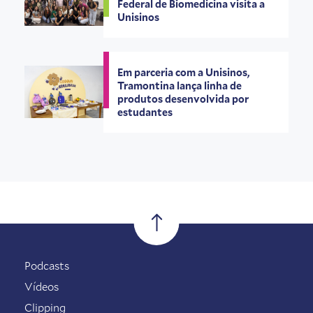
Federal de Biomedicina visita a
Unisinos
Em parceria com a Unisinos,
Tramontina lança linha de
produtos desenvolvida por
estudantes
Podcasts
Vídeos
Clipping