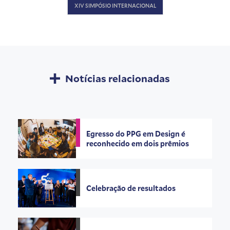
XIV SIMPÓSIO INTERNACIONAL
Notícias relacionadas
Egresso do PPG em Design é
reconhecido em dois prêmios
Celebração de resultados