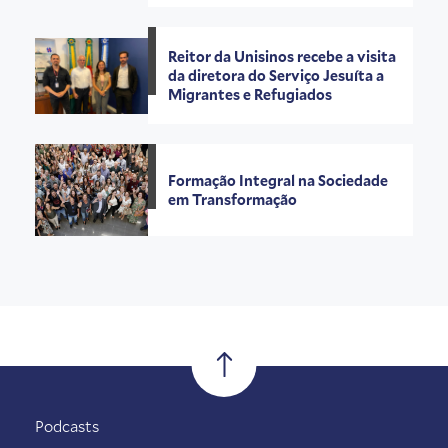
Reitor da Unisinos recebe a visita
da diretora do Serviço Jesuíta a
Migrantes e Refugiados
Formação Integral na Sociedade
em Transformação
Podcasts