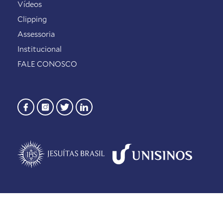
Vídeos
Clipping
Assessoria
Institucional
FALE CONOSCO