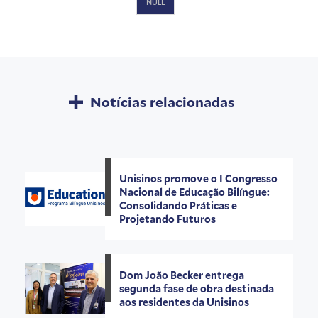
NULL
Notícias relacionadas
Unisinos promove o I Congresso
Nacional de Educação Bilíngue:
Consolidando Práticas e
Projetando Futuros
Dom João Becker entrega
segunda fase de obra destinada
aos residentes da Unisinos