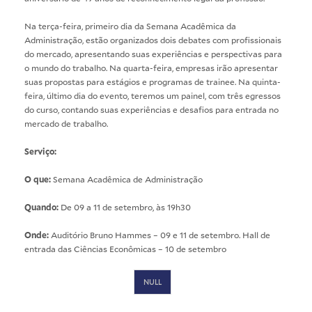
Na terça-feira, primeiro dia da Semana Acadêmica da
Administração, estão organizados dois debates com profissionais
do mercado, apresentando suas experiências e perspectivas para
o mundo do trabalho. Na quarta-feira, empresas irão apresentar
suas propostas para estágios e programas de trainee. Na quinta-
feira, último dia do evento, teremos um painel, com três egressos
do curso, contando suas experiências e desafios para entrada no
mercado de trabalho.
Serviço:
O que:
Semana Acadêmica de Administração
Quando:
De 09 a 11 de setembro, às 19h30
Onde:
Auditório Bruno Hammes – 09 e 11 de setembro. Hall de
entrada das Ciências Econômicas – 10 de setembro
NULL