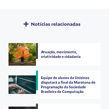
Notícias relacionadas
Atuação, movimento,
criatividade e cidadania
Equipe de alunos da Unisinos
disputará a final da Maratona de
Programação da Sociedade
Brasileira de Computação