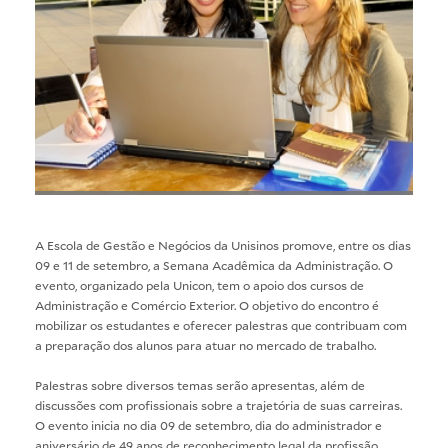
A Escola de Gestão e Negócios da Unisinos promove, entre os dias
09 e 11 de setembro, a Semana Acadêmica da Administração. O
evento, organizado pela Unicon, tem o apoio dos cursos de
Administração e Comércio Exterior. O objetivo do encontro é
mobilizar os estudantes e oferecer palestras que contribuam com
a preparação dos alunos para atuar no mercado de trabalho.
Palestras sobre diversos temas serão apresentas, além de
discussões com profissionais sobre a trajetória de suas carreiras.
O evento inicia no dia 09 de setembro, dia do administrador e
aniversário de 49 anos de reconhecimento legal da profissão.