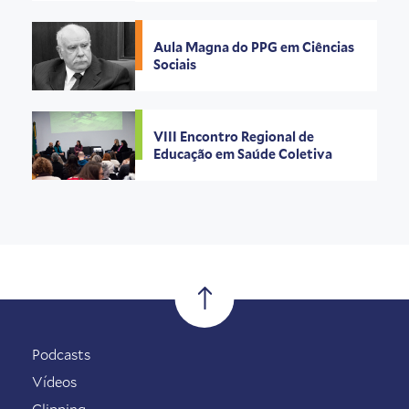
Aula Magna do PPG em Ciências
Sociais
VIII Encontro Regional de
Educação em Saúde Coletiva
Podcasts
Vídeos