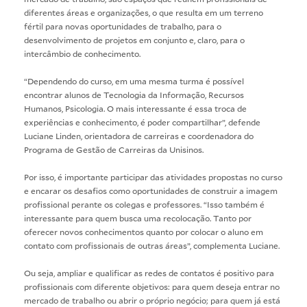
diferentes áreas e organizações, o que resulta em um terreno
fértil para novas oportunidades de trabalho, para o
desenvolvimento de projetos em conjunto e, claro, para o
intercâmbio de conhecimento.
“Dependendo do curso, em uma mesma turma é possível
encontrar alunos de Tecnologia da Informação, Recursos
Humanos, Psicologia. O mais interessante é essa troca de
experiências e conhecimento, é poder compartilhar”, defende
Luciane Linden, orientadora de carreiras e coordenadora do
Programa de Gestão de Carreiras da Unisinos.
Por isso, é importante participar das atividades propostas no curso
e encarar os desafios como oportunidades de construir a imagem
profissional perante os colegas e professores. “Isso também é
interessante para quem busca uma recolocação. Tanto por
oferecer novos conhecimentos quanto por colocar o aluno em
contato com profissionais de outras áreas”, complementa Luciane.
Ou seja, ampliar e qualificar as redes de contatos é positivo para
profissionais com diferente objetivos: para quem deseja entrar no
mercado de trabalho ou abrir o próprio negócio; para quem já está