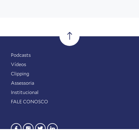
Podcasts
Vídeos
Clipping
Assessoria
Institucional
FALE CONOSCO