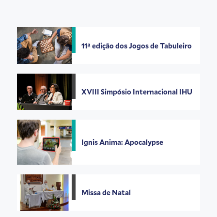
11ª edição dos Jogos de Tabuleiro
XVIII Simpósio Internacional IHU
Ignis Anima: Apocalypse
Missa de Natal