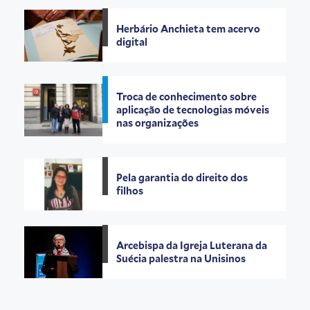
Herbário Anchieta tem acervo
digital
Troca de conhecimento sobre
aplicação de tecnologias móveis
nas organizações
Pela garantia do direito dos
filhos
Arcebispa da Igreja Luterana da
Suécia palestra na Unisinos