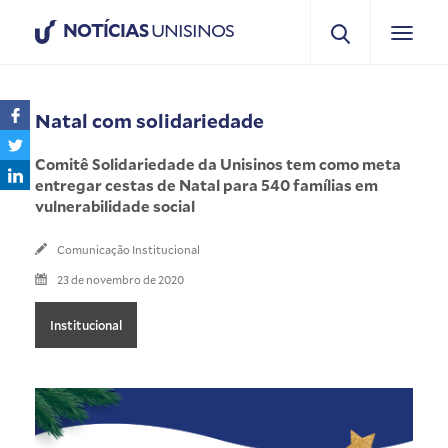
NOTÍCIAS
UNISINOS
Natal com solidariedade
Comitê Solidariedade da Unisinos tem como meta
entregar cestas de Natal para 540 famílias em
vulnerabilidade social
Comunicação Institucional
23 de novembro de 2020
Institucional