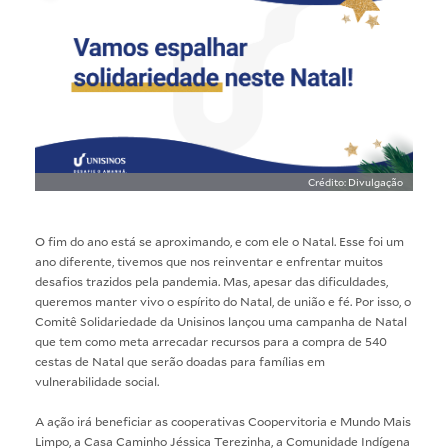
Crédito: Divulgação
O fim do ano está se aproximando, e com ele o Natal. Esse foi um
ano diferente, tivemos que nos reinventar e enfrentar muitos
desafios trazidos pela pandemia. Mas, apesar das dificuldades,
queremos manter vivo o espírito do Natal, de união e fé. Por isso, o
Comitê Solidariedade da Unisinos lançou uma campanha de Natal
que tem como meta arrecadar recursos para a compra de 540
cestas de Natal que serão doadas para famílias em
vulnerabilidade social.
A ação irá beneficiar as cooperativas Coopervitoria e Mundo Mais
Limpo, a Casa Caminho Jéssica Terezinha, a Comunidade Indígena