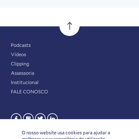
Podcasts
Vídeos
Clipping
Assessoria
Institucional
FALE CONOSCO
O nosso website usa cookies para ajudar a
melhorar a sua experiência de utilização.