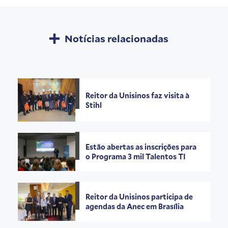
Notícias relacionadas
Reitor da Unisinos faz visita à
Stihl
Estão abertas as inscrições para
o Programa 3 mil Talentos TI
Reitor da Unisinos participa de
agendas da Anec em Brasília