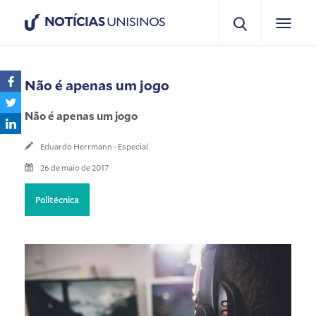
NOTÍCIAS
UNISINOS
Não é apenas um jogo
Não é apenas um jogo
Eduardo Herrmann - Especial
26 de maio de 2017
Politécnica