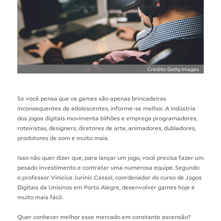
Crédito: Getty Images
Se você pensa que os games são apenas brincadeiras
inconsequentes de adolescentes, informe-se melhor. A indústria
dos jogos digitais movimenta bilhões e emprega programadores,
roteiristas, designers, diretores de arte, animadores, dubladores,
produtores de som e muito mais.
Isso não quer dizer que, para lançar um jogo, você precisa fazer um
pesado investimento e contratar uma numerosa equipe. Segundo
o professor Vinicius Jurinic Cassol, coordenador do curso de
Jogos
Digitais
da Unisinos em Porto Alegre, desenvolver games hoje é
muito mais fácil.
Quer conhecer melhor esse mercado em constante ascensão?