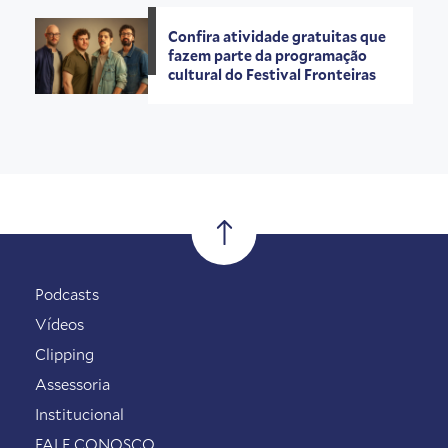
Confira atividade gratuitas que
fazem parte da programação
cultural do Festival Fronteiras
Podcasts
Vídeos
Clipping
Assessoria
Institucional
FALE CONOSCO