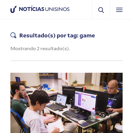
NOTÍCIAS
UNISINOS
Resultado(s) por tag: game
Mostrando 2 resultado(s).