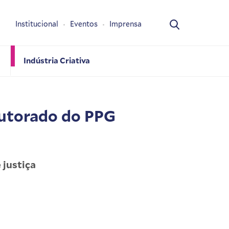
Institucional
Eventos
Imprensa
Indústria Criativa
utorado do PPG
 justiça