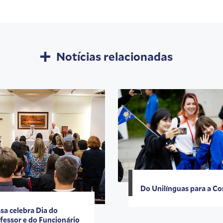
Notícias relacionadas
Do Unilínguas para a Co
sa celebra Dia do
fessor e do Funcionário