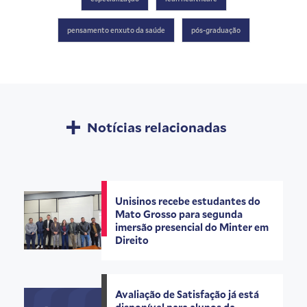
pensamento enxuto da saúde
pós-graduação
Notícias relacionadas
Unisinos recebe estudantes do
Mato Grosso para segunda
imersão presencial do Minter em
Direito
Avaliação de Satisfação já está