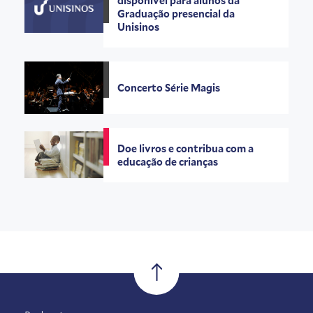
disponível para alunos da
Graduação presencial da
Unisinos
Concerto Série Magis
Doe livros e contribua com a
educação de crianças