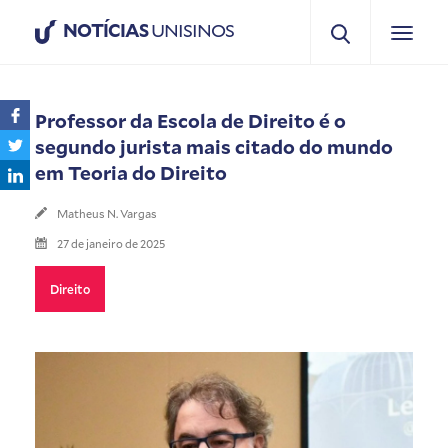
NOTÍCIAS
UNISINOS
Professor da Escola de Direito é o
segundo jurista mais citado do mundo
em Teoria do Direito
Matheus N. Vargas
27 de janeiro de 2025
Direito