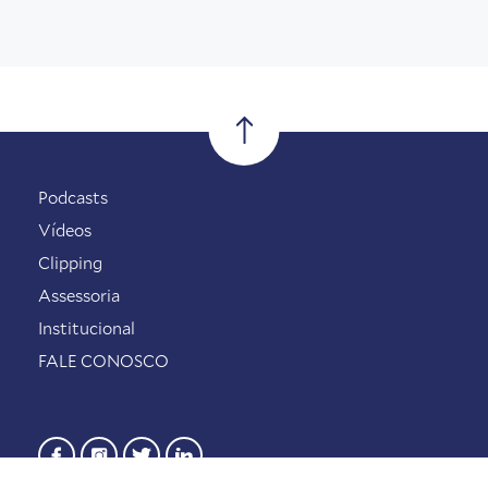
Podcasts
Vídeos
Clipping
Assessoria
Institucional
FALE CONOSCO