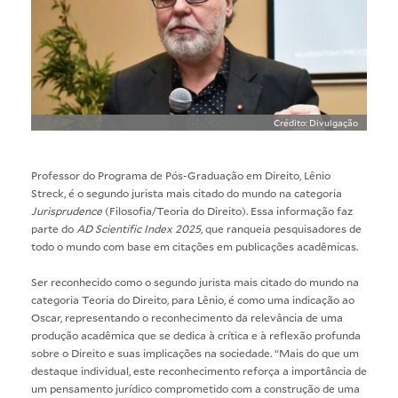
Crédito: Divulgação
Professor do Programa de Pós-Graduação em Direito, Lênio
Streck, é o segundo jurista mais citado do mundo na categoria
Jurisprudence
(Filosofia/Teoria do Direito). Essa informação faz
parte do
AD Scientific Index 2025
, que ranqueia pesquisadores de
todo o mundo com base em citações em publicações acadêmicas.
Ser reconhecido como o segundo jurista mais citado do mundo na
categoria Teoria do Direito, para Lênio, é como uma indicação ao
Oscar, representando o reconhecimento da relevância de uma
produção acadêmica que se dedica à crítica e à reflexão profunda
sobre o Direito e suas implicações na sociedade. “Mais do que um
destaque individual, este reconhecimento reforça a importância de
um pensamento jurídico comprometido com a construção de uma