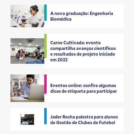
A nova graduação: Engenharia
Biomédica
Carne Cultivada: evento
compartilha avanços científicos
e resultados de projeto iniciado
em 2022
Eventos online: confira algumas
dicas de etiqueta para participar
Jader Rocha palestra para alunos
de Gestão de Clubes de Futebol