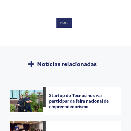
NULL
Notícias relacionadas
Startup do Tecnosinos vai
participar de feira nacional de
empreendedorismo