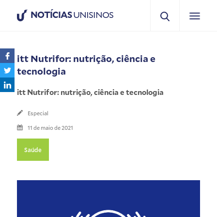
NOTÍCIAS
UNISINOS
itt Nutrifor: nutrição, ciência e
tecnologia
itt Nutrifor: nutrição, ciência e tecnologia
Especial
11 de maio de 2021
Saúde