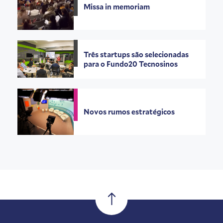
Missa in memoriam
Três startups são selecionadas
para o Fundo20 Tecnosinos
Novos rumos estratégicos