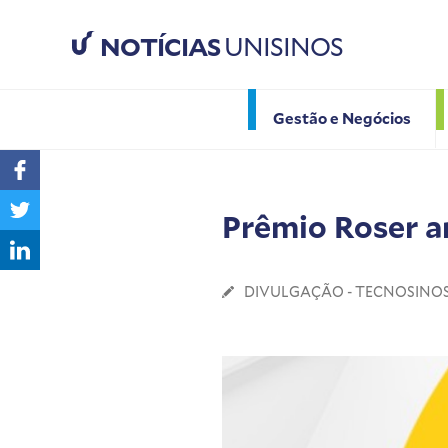
NOTÍCIAS
UNISINOS
Gestão e Negócios
Prêmio Roser a
DIVULGAÇÃO - TECNOSINO