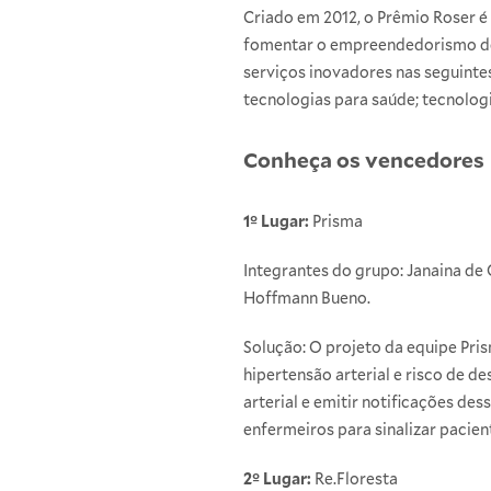
Criado em 2012, o Prêmio Roser é
fomentar o empreendedorismo de 
serviços inovadores nas seguinte
tecnologias para saúde; tecnolog
Conheça os vencedores
1º Lugar:
Prisma
Integrantes do grupo: Janaina de 
Hoffmann Bueno.
Solução: O projeto da equipe Pris
hipertensão arterial e risco de d
arterial e emitir notificações de
enfermeiros para sinalizar pacie
2º Lugar:
Re.Floresta