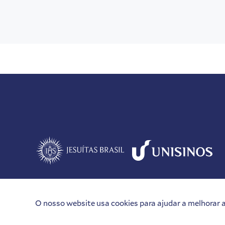
O nosso website usa cookies para ajudar a melhorar a 