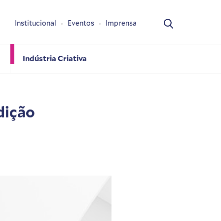
Institucional
Eventos
Imprensa
Indústria Criativa
dição