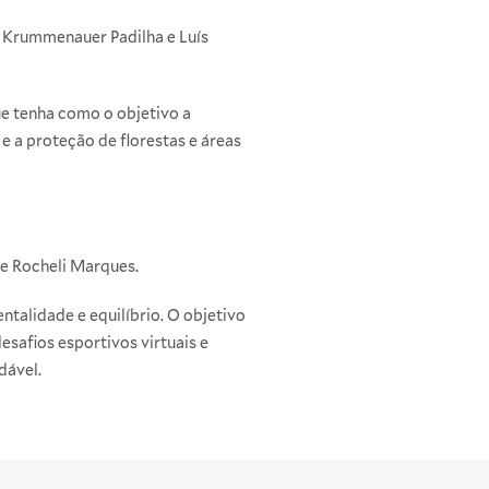
e Krummenauer Padilha e Luís
ue tenha como o objetivo a
 e a proteção de florestas e áreas
 e Rocheli Marques.
ntalidade e equilíbrio. O objetivo
esafios esportivos virtuais e
dável.