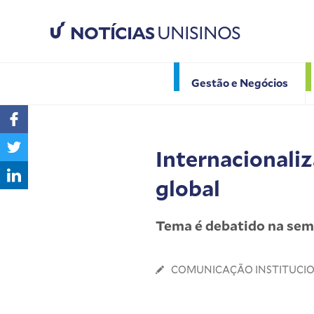
NOTÍCIAS
UNISINOS
Gestão e Negócios
Internacionaliz
global
Tema é debatido na se
COMUNICAÇÃO INSTITUCI