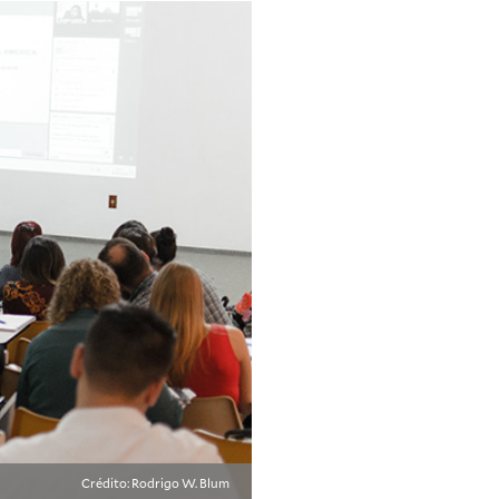
Crédito: Rodrigo W. Blum