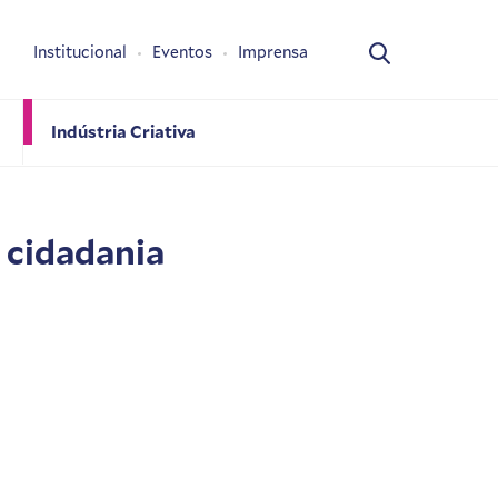
Institucional
Eventos
Imprensa
Indústria Criativa
e cidadania