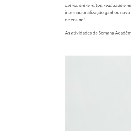
Latina: entre mitos, realidade e 
internacionalização ganhou novo s
de ensino”.
As atividades da Semana Acadêmi