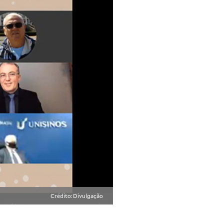
Crédito: Divulgação