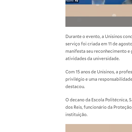
Durante o evento, a Unisinos con
serviço foi criada em 11 de agos
manifesta seu reconhecimento e 
atividades da universidade.
Com 15 anos de Unisinos, a profe
privilégio e uma responsabilidade
destacou.
O decano da Escola Politécnica, 
dos Reis, funcionário da Proteçã
instituição.