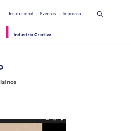
Institucional
Eventos
Imprensa
Indústria Criativa
o
nisinos