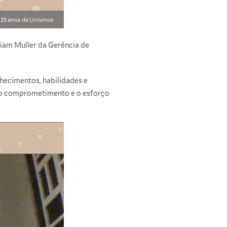
 25 anos de Unisinos
iam Muller da Gerência de
hecimentos, habilidades e
o, o comprometimento e o esforço