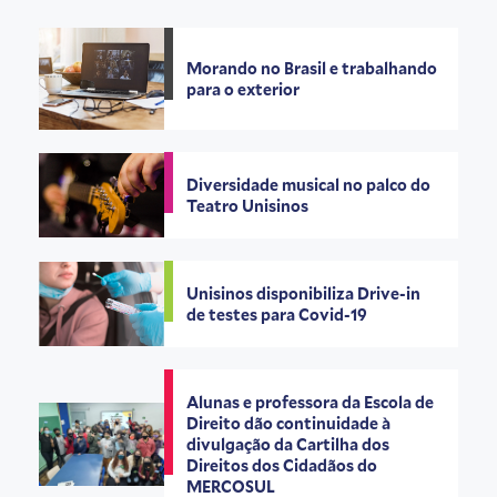
Morando no Brasil e trabalhando
para o exterior
Diversidade musical no palco do
Teatro Unisinos
Unisinos disponibiliza Drive-in
de testes para Covid-19
Alunas e professora da Escola de
Direito dão continuidade à
divulgação da Cartilha dos
Direitos dos Cidadãos do
MERCOSUL