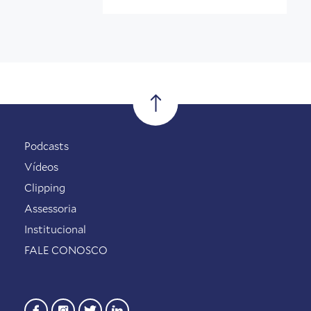
Podcasts
Vídeos
Clipping
Assessoria
Institucional
FALE CONOSCO