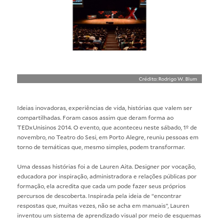
Crédito: Rodrigo W. Blum
Ideias inovadoras, experiências de vida, histórias que valem ser
compartilhadas. Foram casos assim que deram forma ao
TEDxUnisinos 2014
. O evento, que aconteceu neste sábado, 1º de
novembro, no Teatro do Sesi, em Porto Alegre, reuniu pessoas em
torno de temáticas que, mesmo simples, podem transformar.
Uma dessas histórias foi a de Lauren Aita. Designer por vocação,
educadora por inspiração, administradora e relações públicas por
formação, ela acredita que cada um pode fazer seus próprios
percursos de descoberta. Inspirada pela ideia de “encontrar
respostas que, muitas vezes, não se acha em manuais”, Lauren
inventou um sistema de aprendizado visual por meio de esquemas