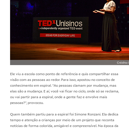
Crédito:
Ele viu a escola como ponto de referência e quis compartilhar essa
visão com as pessoas ao redor. Para isso, apostou no conceito de
conhecimento em espiral. “As pessoas clamam por mudança, mas
elas são a mudança. E aí, você vai ficar no ciclo, onde só se reclama,
ou vai partir para a espiral, onde a gente faz e envolve mais
pessoas?”, provocou.
Quem também partiu para a espiral foi Simone Ronzani. Ela dedica
tempo e atenção a crianças por meio de um projeto que reconta
notícias de forma colorida, amigável e compreensível. Na época da