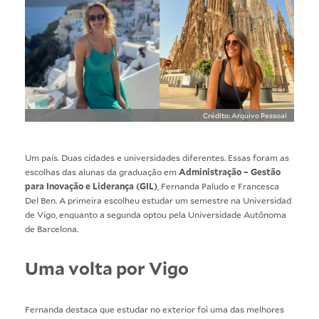
Crédito: Arquivo Pessoal
Um país. Duas cidades e universidades diferentes. Essas foram as
escolhas das alunas da graduação em
Administração – Gestão
para Inovação e Liderança (GIL)
, Fernanda Paludo e Francesca
Del Ben. A primeira escolheu estudar um semestre na Universidad
de Vigo, enquanto a segunda optou pela Universidade Autônoma
de Barcelona.
Uma volta por Vigo
Fernanda destaca que estudar no exterior foi uma das melhores