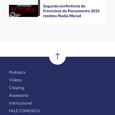
Segunda conferência do
Fronteiras do Pensamento 2023
recebeu Nadia Murad
Podcasts
Vídeos
Clipping
Assessoria
Institucional
FALE CONOSCO