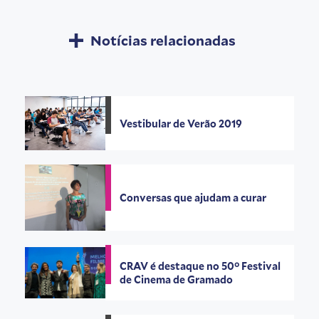
Notícias relacionadas
Vestibular de Verão 2019
Conversas que ajudam a curar
CRAV é destaque no 50° Festival
de Cinema de Gramado