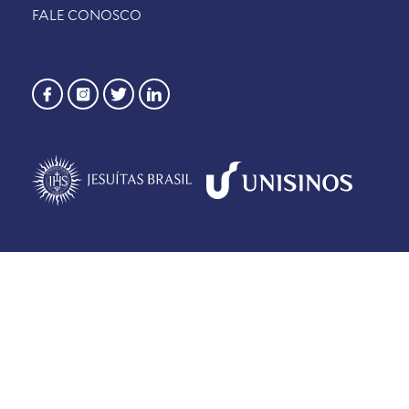
FALE CONOSCO