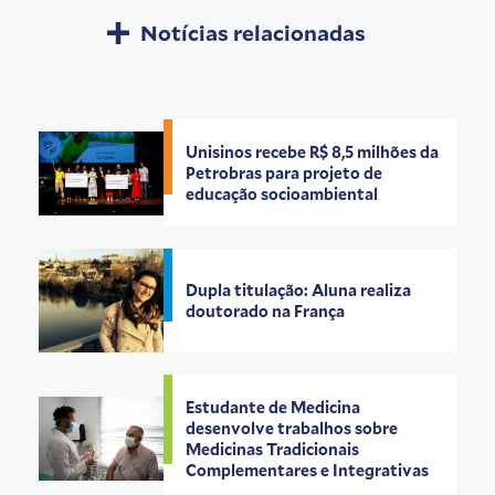
Notícias relacionadas
Unisinos recebe R$ 8,5 milhões da
Petrobras para projeto de
educação socioambiental
Dupla titulação: Aluna realiza
doutorado na França
Estudante de Medicina
desenvolve trabalhos sobre
Medicinas Tradicionais
Complementares e Integrativas