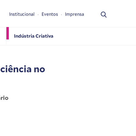
Institucional
Eventos
Imprensa
Indústria Criativa
ciência no
rio