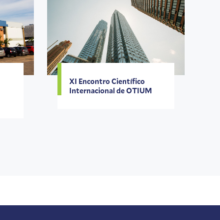
XI Encontro Científico
Internacional de OTIUM