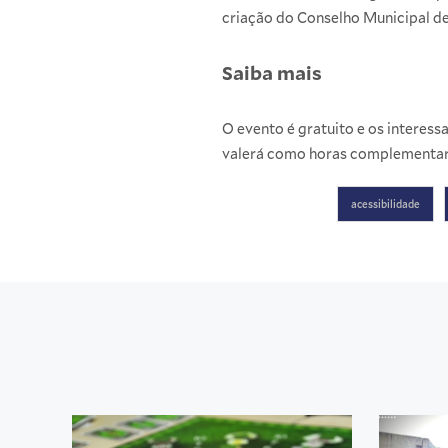
criação do Conselho Municipal de
Saiba mais
O evento é gratuito e os interes
valerá como horas complementar
acessibilidade