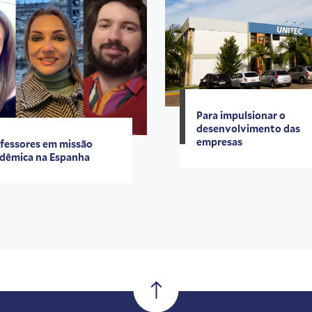
Para impulsionar o
desenvolvimento das
empresas
fessores em missão
dêmica na Espanha