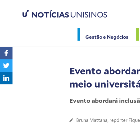
NOTÍCIAS
UNISINOS
Gestão e Negócios
Evento abordar
meio universitá
Evento abordará inclusã
Bruna Mattana, repórter Fiqu