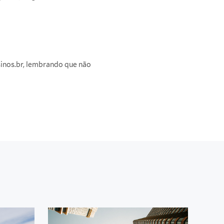
sinos.br, lembrando que não