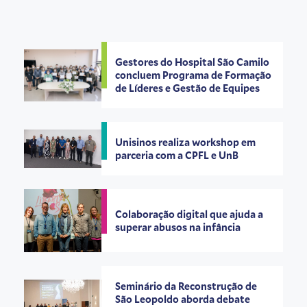
Gestores do Hospital São Camilo
concluem Programa de Formação
de Líderes e Gestão de Equipes
Unisinos realiza workshop em
parceria com a CPFL e UnB
Colaboração digital que ajuda a
superar abusos na infância
Seminário da Reconstrução de
São Leopoldo aborda debate