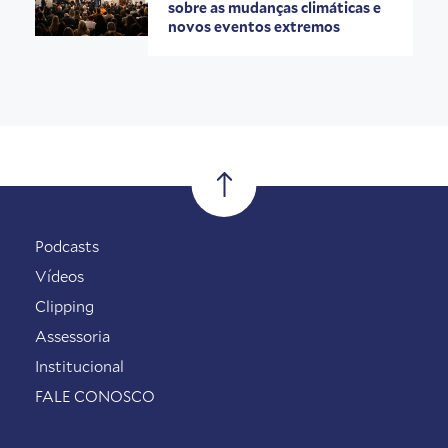
sobre as mudanças climáticas e
novos eventos extremos
Podcasts
Vídeos
Clipping
Assessoria
Institucional
FALE CONOSCO