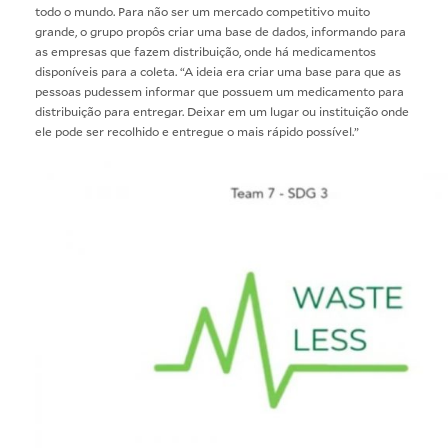
todo o mundo. Para não ser um mercado competitivo muito
grande, o grupo propôs criar uma base de dados, informando para
as empresas que fazem distribuição, onde há medicamentos
disponíveis para a coleta. “A ideia era criar uma base para que as
pessoas pudessem informar que possuem um medicamento para
distribuição para entregar. Deixar em um lugar ou instituição onde
ele pode ser recolhido e entregue o mais rápido possível.”