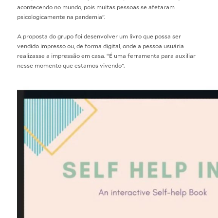
acontecendo no mundo, pois muitas pessoas se afetaram
psicologicamente na pandemia”.
A proposta do grupo foi desenvolver um livro que possa ser
vendido impresso ou, de forma digital, onde a pessoa usuária
realizasse a impressão em casa. “É uma ferramenta para auxiliar
nesse momento que estamos vivendo”.