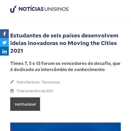
NOTÍCIAS
UNISINOS
Estudantes de seis países desenvolvem
ideias inovadoras no Moving the Cities
2021
Times 7, 5 e 13 foram os vencedores do desafio, que
é dedicado ao intercâmbio de conhecimento
Pedro Barbosa - Tecnosinos
17 de novembro de 2021
Institucional