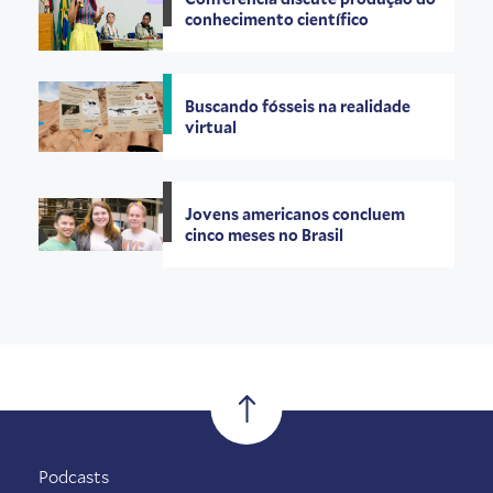
conhecimento científico
Buscando fósseis na realidade
virtual
Jovens americanos concluem
cinco meses no Brasil
Podcasts