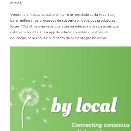
outros.
Westphalen ressalta que o dinheiro arrecadado seria revertido
para melhorar os processos de sustentabilidade dos produtores
locais. “Constrói uma rede que atua na educação das pessoas que
estão envolvidas. É um app de educação, sobre questões de
educação, para reduzir o impacto da alimentação no clima”.