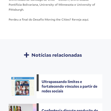
Pontifícia Bolivariana, University of Minnesota e University of
Pittsburgh.
Perdeu a final do Desafio Moving the Cities? Reveja
aqui
.
Notícias relacionadas
Ultrapassando limites e
fortalecendo vínculos a partir de
redes sociais
Conferência discute produção do