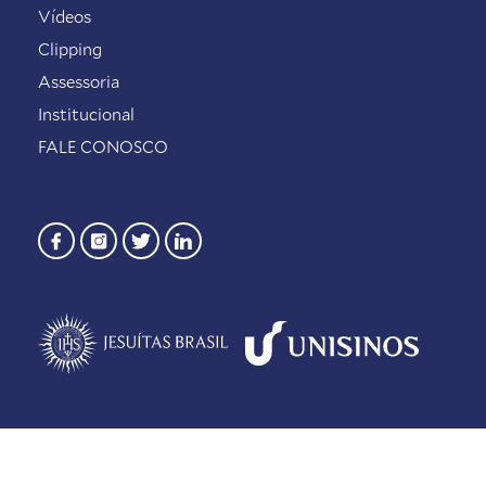
Vídeos
Clipping
Assessoria
Institucional
FALE CONOSCO