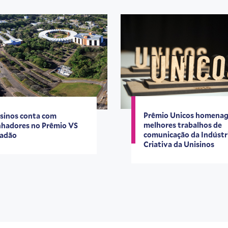
Prêmio Unicos homenag
sinos conta com
melhores trabalhos de
hadores no Prêmio VS
comunicação da Indústr
dadão
Criativa da Unisinos