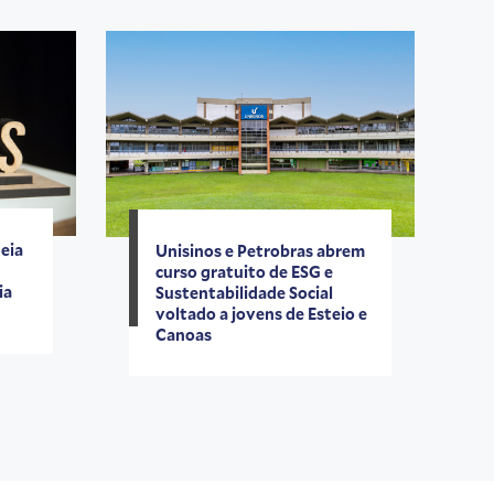
eia
Unisinos e Petrobras abrem
curso gratuito de ESG e
ia
Sustentabilidade Social
voltado a jovens de Esteio e
Canoas