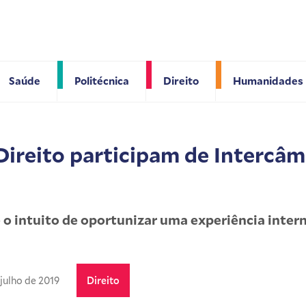
Saúde
Politécnica
Direito
Humanidades
Direito participam de Intercâm
o intuito de oportunizar uma experiência intern
 julho de 2019
Direito