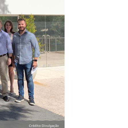
Crédito: Divulgação