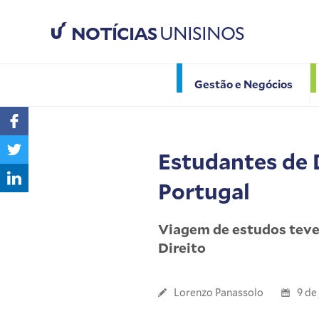
NOTÍCIAS
UNISINOS
Gestão e Negócios
Estudantes de 
Portugal
Viagem de estudos teve 
Direito
Lorenzo Panassolo
9 de