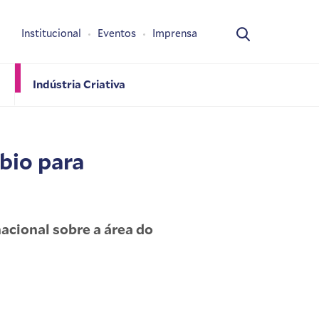
Institucional
Eventos
Imprensa
Indústria Criativa
bio para
acional sobre a área do