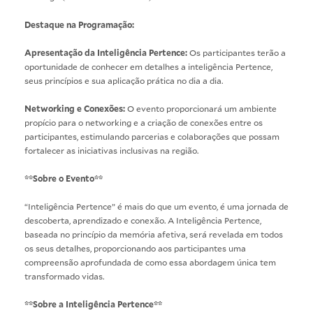
Destaque na Programação:
Apresentação da Inteligência Pertence:
Os participantes terão a
oportunidade de conhecer em detalhes a inteligência Pertence,
seus princípios e sua aplicação prática no dia a dia.
Networking e Conexões:
O evento proporcionará um ambiente
propício para o networking e a criação de conexões entre os
participantes, estimulando parcerias e colaborações que possam
fortalecer as iniciativas inclusivas na região.
**Sobre o Evento**
“Inteligência Pertence” é mais do que um evento, é uma jornada de
descoberta, aprendizado e conexão. A Inteligência Pertence,
baseada no princípio da memória afetiva, será revelada em todos
os seus detalhes, proporcionando aos participantes uma
compreensão aprofundada de como essa abordagem única tem
transformado vidas.
**Sobre a Inteligência Pertence**