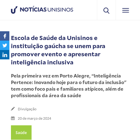
NOTÍCIAS
UNISINOS
Escola de Saúde da Unisinos e
instituição gaúcha se unem para
promover evento e apresentar
inteligência inclusiva
Pela primeira vez em Porto Alegre, “Inteligência
Pertence: Inovando hoje para o futuro da inclusão"
tem como foco pais e familiares atípicos, além de
profissionais da área da saúde
Divulgação
20 de março de 2024
Saúde