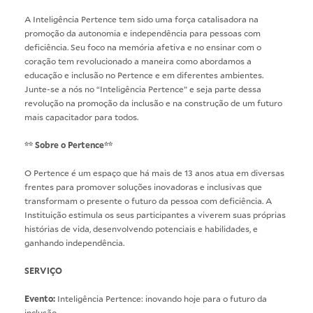
A Inteligência Pertence tem sido uma força catalisadora na
promoção da autonomia e independência para pessoas com
deficiência. Seu foco na memória afetiva e no ensinar com o
coração tem revolucionado a maneira como abordamos a
educação e inclusão no Pertence e em diferentes ambientes.
Junte-se a nós no “Inteligência Pertence” e seja parte dessa
revolução na promoção da inclusão e na construção de um futuro
mais capacitador para todos.
** Sobre o Pertence**
O Pertence é um espaço que há mais de 13 anos atua em diversas
frentes para promover soluções inovadoras e inclusivas que
transformam o presente o futuro da pessoa com deficiência. A
Instituição estimula os seus participantes a viverem suas próprias
histórias de vida, desenvolvendo potenciais e habilidades, e
ganhando independência.
SERVIÇO
Evento:
Inteligência Pertence: inovando hoje para o futuro da
inclusão