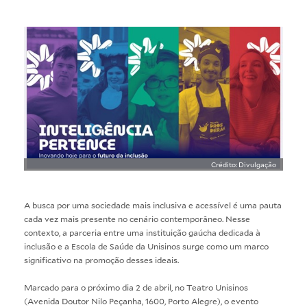
Crédito: Divulgação
A busca por uma sociedade mais inclusiva e acessível é uma pauta
cada vez mais presente no cenário contemporâneo. Nesse
contexto, a parceria entre uma instituição gaúcha dedicada à
inclusão e a Escola de Saúde da Unisinos surge como um marco
significativo na promoção desses ideais.
Marcado para o próximo dia 2 de abril, no Teatro Unisinos
(Avenida Doutor Nilo Peçanha, 1600, Porto Alegre), o evento