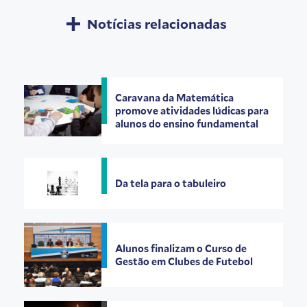
Notícias relacionadas
Caravana da Matemática
promove atividades lúdicas para
alunos do ensino fundamental
Da tela para o tabuleiro
Alunos finalizam o Curso de
Gestão em Clubes de Futebol