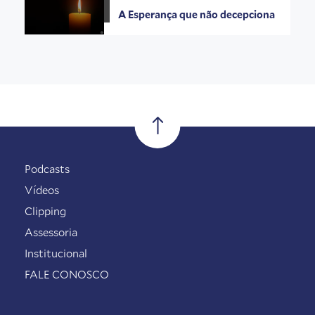
A Esperança que não decepciona
Podcasts
Vídeos
Clipping
Assessoria
Institucional
FALE CONOSCO