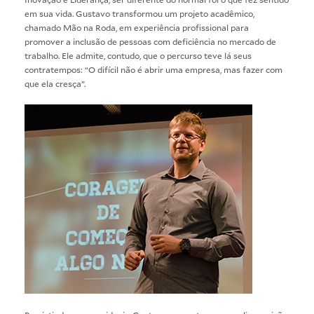
em sua vida. Gustavo transformou um projeto acadêmico,
chamado Mão na Roda, em experiência profissional para
promover a inclusão de pessoas com deficiência no mercado de
trabalho. Ele admite, contudo, que o percurso teve lá seus
contratempos: “O difícil não é abrir uma empresa, mas fazer com
que ela cresça”.