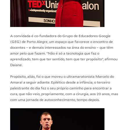
A convidada é co-fundadora do Grupo de Educadores Google
(GEG) de Porto Alegre, um espaço que favorece o encontro de
docentes – e demais interessados na área do ensino – que têm
amor pelo que fazem. “Não é só a tecnologia que faz o
aprendizado, tem que ter sentido, tem que ter propósito”, afirmou
Daiane.
Propósito, aliás, foi o que moveu o ultramaratonista
Marcelo do
Amaral
a seguir adiante. Epilético desde a infância, o terceiro
palestrante do dia fez o seu próprio caminho para encontrar a
cura, que não veio, propriamente, com a cirurgia, aos 20 anos, mas
com uma jornada de autoconhecimento, tempo depois.