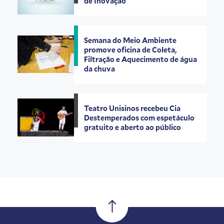
de Inovação
Semana do Meio Ambiente
promove oficina de Coleta,
Filtração e Aquecimento de água
da chuva
Teatro Unisinos recebeu Cia
Destemperados com espetáculo
gratuito e aberto ao público