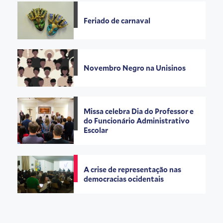
Feriado de carnaval
Novembro Negro na Unisinos
Missa celebra Dia do Professor e
do Funcionário Administrativo
Escolar
A crise de representação nas
democracias ocidentais