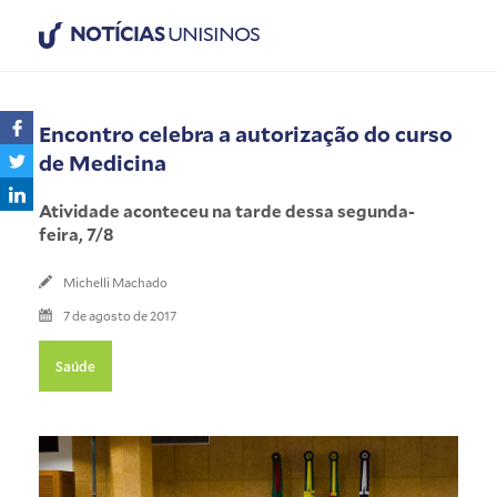
NOTÍCIAS
UNISINOS
Encontro celebra a autorização do curso
de Medicina
Atividade aconteceu na tarde dessa segunda-
feira, 7/8
Michelli Machado
7 de agosto de 2017
Saúde