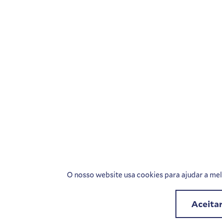
O nosso website usa cookies para ajudar a melh
Aceita