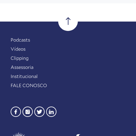
Podcasts
Vídeos
Clipping
Assessoria
Institucional
FALE CONOSCO