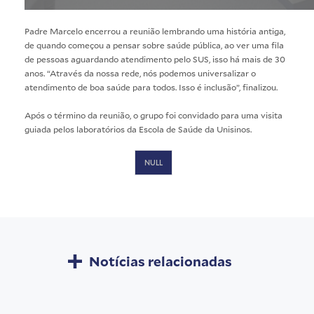
Padre Marcelo encerrou a reunião lembrando uma história antiga,
de quando começou a pensar sobre saúde pública, ao ver uma fila
de pessoas aguardando atendimento pelo SUS, isso há mais de 30
anos. “Através da nossa rede, nós podemos universalizar o
atendimento de boa saúde para todos. Isso é inclusão”, finalizou.
Após o término da reunião, o grupo foi convidado para uma visita
guiada pelos laboratórios da Escola de Saúde da Unisinos.
NULL
Notícias relacionadas