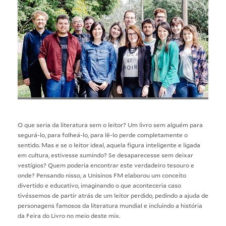
O que seria da literatura sem o leitor? Um livro sem alguém para
segurá-lo, para folheá-lo, para lê-lo perde completamente o
sentido. Mas e se o leitor ideal, aquela figura inteligente e ligada
em cultura, estivesse sumindo? Se desaparecesse sem deixar
vestígios? Quem poderia encontrar este verdadeiro tesouro e
onde? Pensando nisso, a Unisinos FM elaborou um conceito
divertido e educativo, imaginando o que aconteceria caso
tivéssemos de partir atrás de um leitor perdido, pedindo a ajuda de
personagens famosos da literatura mundial e incluindo a história
da Feira do Livro no meio deste mix.