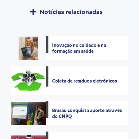
Notícias relacionadas
Inovação no cuidado e na
formação em saúde
Coleta de resíduos eletrônicos
Brasau conquista aporte através
do CNPQ