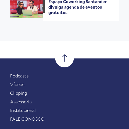
Espaço Coworking Santander
divulga agenda de eventos
gratuitos
Podcasts
Vídeos
Clipping
Assessoria
Institucional
FALE CONOSCO