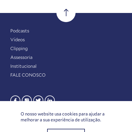
Podcasts
Vídeos
Clipping
Assessoria
Institucional
FALE CONOSCO
O nosso website usa cookies para ajudar a
melhorar a sua experiência de utilização.