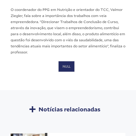
O coordenador do PPG em Nutrição e orientador do TCC, Valmor
Ziegler, fala sobre a importância dos trabalhos com veia
empreendedora. “Direcionar Trabalhos de Conclusão de Curso,
através da inovação, que visem o empreendedorismo, contribui
para o desenvolvimento local, além disso, o produto alimentício em
questão foi desenvolvido com o viés da saudabilidade, uma das
tendências atuais mais importantes do setor alimentício”, finaliza o
professor.
NULL
Notícias relacionadas