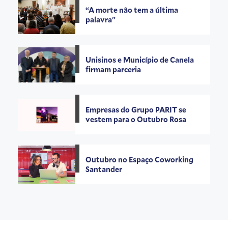
“A morte não tem a última
palavra”
Unisinos e Município de Canela
firmam parceria
Empresas do Grupo PARIT se
vestem para o Outubro Rosa
Outubro no Espaço Coworking
Santander