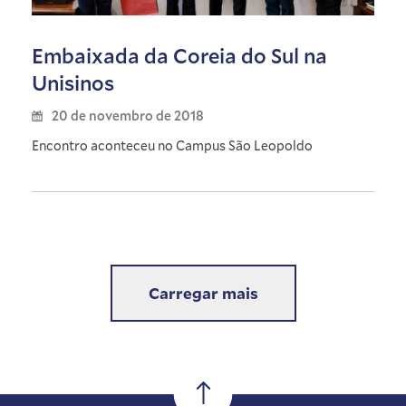
Embaixada da Coreia do Sul na
Unisinos
20 de novembro de 2018
Encontro aconteceu no Campus São Leopoldo
Carregar mais