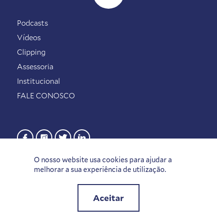
Podcasts
Vídeos
Clipping
Assessoria
Institucional
FALE CONOSCO
O nosso website usa cookies para ajudar a
melhorar a sua experiência de utilização.
Aceitar