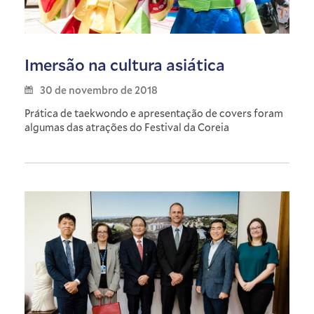
Imersão na cultura asiática
30 de novembro de 2018
Prática de taekwondo e apresentação de covers foram
algumas das atrações do Festival da Coreia