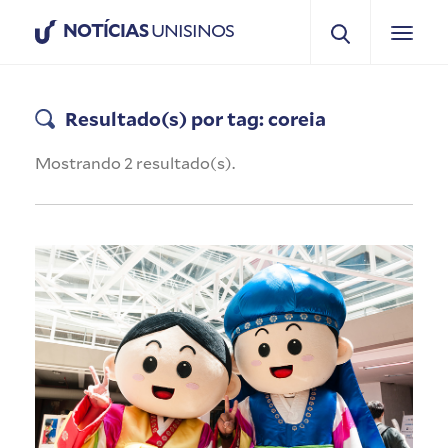
NOTÍCIAS
UNISINOS
Resultado(s) por tag: coreia
Mostrando 2 resultado(s).