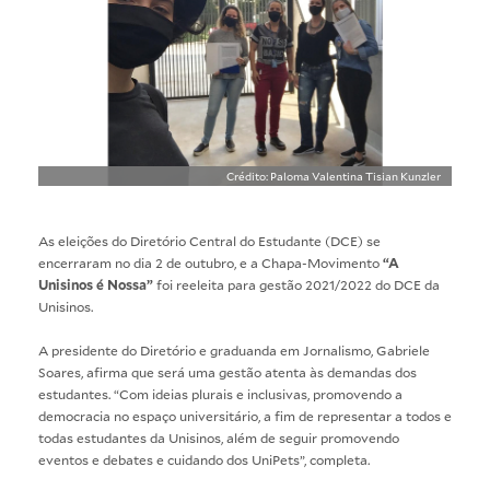
Crédito: Paloma Valentina Tisian Kunzler
As eleições do Diretório Central do Estudante (DCE) se
encerraram no dia 2 de outubro, e a Chapa-Movimento
“A
Unisinos é Nossa”
foi reeleita para gestão 2021/2022 do DCE da
Unisinos.
A presidente do Diretório e graduanda em Jornalismo, Gabriele
Soares, afirma que será uma gestão atenta às demandas dos
estudantes. “Com ideias plurais e inclusivas, promovendo a
democracia no espaço universitário, a fim de representar a todos e
todas estudantes da Unisinos, além de seguir promovendo
eventos e debates e cuidando dos UniPets”, completa.