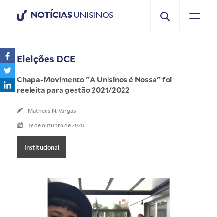
NOTÍCIAS
UNISINOS
Eleições DCE
Chapa-Movimento "A Unisinos é Nossa" foi
reeleita para gestão 2021/2022
Matheus N. Vargas
19 de outubro de 2020
Institucional