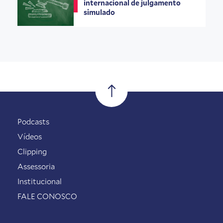
internacional de julgamento
simulado
Podcasts
Vídeos
Clipping
Assessoria
Institucional
FALE CONOSCO