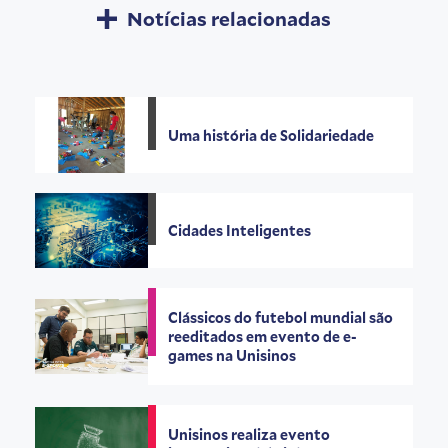
Notícias relacionadas
Uma história de Solidariedade
Cidades Inteligentes
Clássicos do futebol mundial são
reeditados em evento de e-
games na Unisinos
Unisinos realiza evento