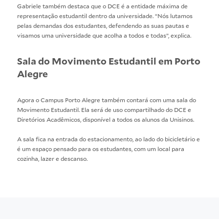
Gabriele também destaca que o DCE é a entidade máxima de
representação estudantil dentro da universidade. “Nós lutamos
pelas demandas dos estudantes, defendendo as suas pautas e
visamos uma universidade que acolha a todos e todas”, explica.
Sala do Movimento Estudantil em Porto
Alegre
Agora o Campus Porto Alegre também contará com uma sala do
Movimento Estudantil. Ela será de uso compartilhado do DCE e
Diretórios Acadêmicos, disponível a todos os alunos da Unisinos.
A sala fica na entrada do estacionamento, ao lado do bicicletário e
é um espaço pensado para os estudantes, com um local para
cozinha, lazer e descanso.