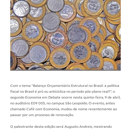
Com o tema “Balanço Orçamentário Estrutural no Brasil: a política
fiscal no Brasil é pró ou anticíclica no período pós-plano real?”, o
segundo Economia em Debate ocorre nesta quinta-feira, 9 de abril,
no auditório E09 005, no campus São Leopoldo. O evento, antes
chamado Café com Economia, mudou de nome recentemente ao
passar por um processo de renovação.
O palestrante desta edição será Augusto Andreis, mestrando