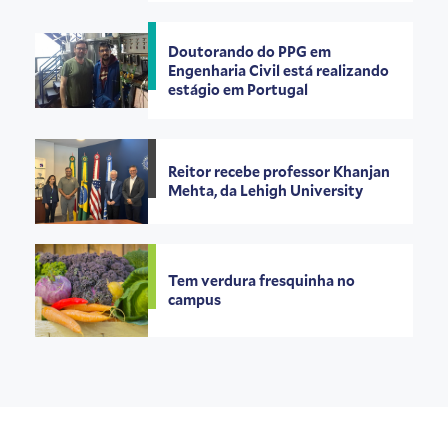
Doutorando do PPG em
Engenharia Civil está realizando
estágio em Portugal
Reitor recebe professor Khanjan
Mehta, da Lehigh University
Tem verdura fresquinha no
campus