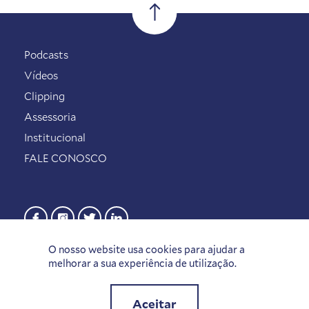
Podcasts
Vídeos
Clipping
Assessoria
Institucional
FALE CONOSCO
O nosso website usa cookies para ajudar a
melhorar a sua experiência de utilização.
Aceitar