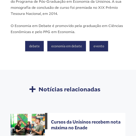
do
Programa de Pós-Graduação em Economia
da Unisinos. A sua
monografia de conclusão de curso foi premiada no XIX Prêmio
Tesoura Nacional, em 2014.
O Economia em Debate é promovido pela graduação em
Ciências
Econômicas
e pelo PPG em Economia.
debate
economia em debate
evento
Notícias relacionadas
Cursos da Unisinos recebem nota
máxima no Enade