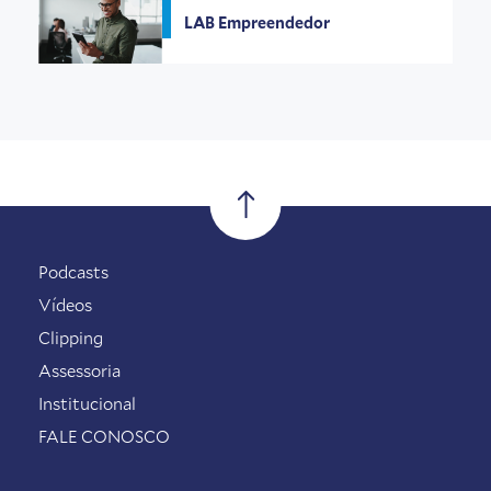
LAB Empreendedor
Podcasts
Vídeos
Clipping
Assessoria
Institucional
FALE CONOSCO