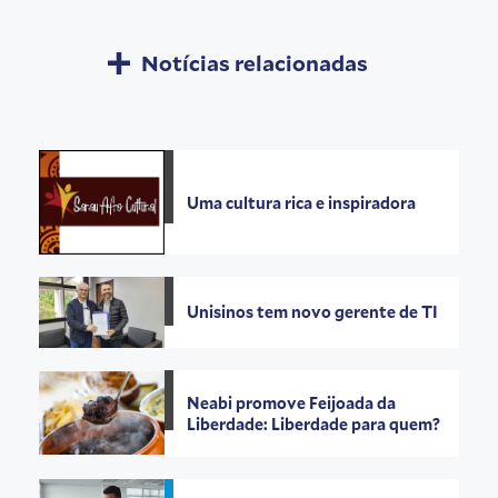
Notícias relacionadas
Uma cultura rica e inspiradora
Unisinos tem novo gerente de TI
Neabi promove Feijoada da
Liberdade: Liberdade para quem?