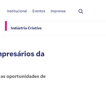
Institucional
Eventos
Imprensa
Indústria Criativa
mpresários da
 as oportunidades de