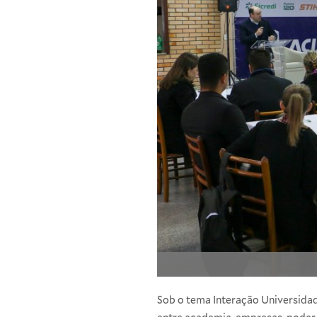
Sob o tema Interação Universidad