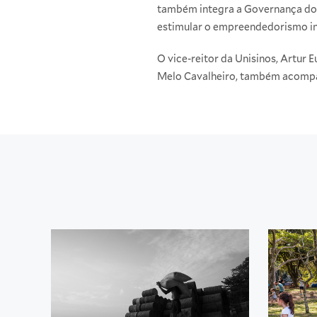
também integra a Governança do 
estimular o empreendedorismo ino
O vice-reitor da Unisinos, Artur 
Melo Cavalheiro, também acomp