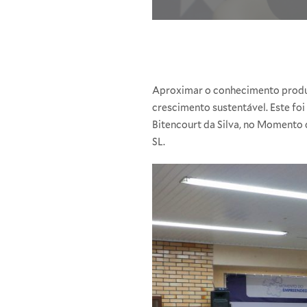
Aproximar o conhecimento produzi
crescimento sustentável. Este foi
Bitencourt da Silva, no Momento 
SL.