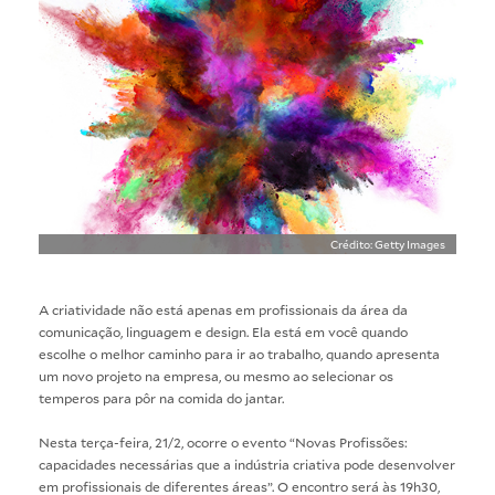
Crédito: Getty Images
A criatividade não está apenas em profissionais da área da
comunicação, linguagem e design. Ela está em você quando
escolhe o melhor caminho para ir ao trabalho, quando apresenta
um novo projeto na empresa, ou mesmo ao selecionar os
temperos para pôr na comida do jantar.
Nesta terça-feira, 21/2, ocorre o evento “Novas Profissões:
capacidades necessárias que a indústria criativa pode desenvolver
em profissionais de diferentes áreas”. O encontro será às 19h30,