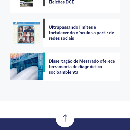
Eleições DCE
Ultrapassando limites e
fortalecendo vínculos a partir de
redes sociais
Dissertação de Mestrado oferece
ferramenta de diagnóstico
socioambiental