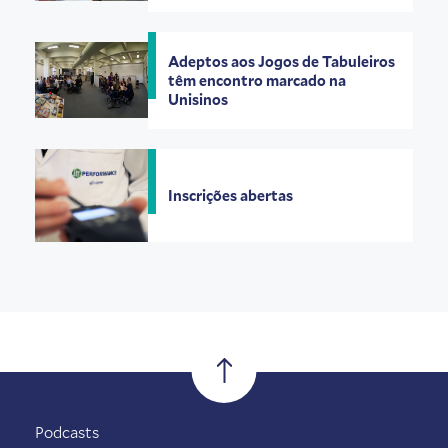
Adeptos aos Jogos de Tabuleiros
têm encontro marcado na
Unisinos
Inscrições abertas
Podcasts