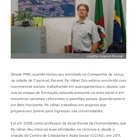
Crédito: Arquivo Pessoal
Desde 1985, quando iniciou seu noviciado na Companhia de Jesus,
na cidade de Cascavel, Paraná, Pe. Idinei Zen esteve envolvido com
movimentos sociais, trabalhando em acampamentos e, depois, nas
outras etapas de formação, estando presente na área social e em
encontros nacionais referentes a questões sociais. Quando esteve
em Belo Horizonte, Pe. Idinei trabalhou em projetos que
preparavam jovens para ingressar nas universidades.
Foi em 2008, como professor da atual Escola de Humanidades, que
Pe. Idinei deu início às suas atividades na Unisinos e, desde a
criação do Centro de Cidadania e Ação Social (CCIAS), em 2011,