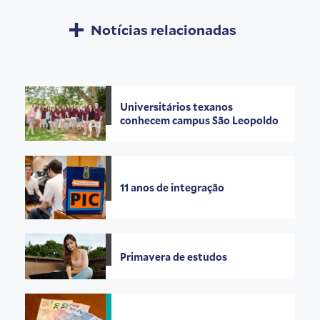
Notícias relacionadas
Universitários texanos
conhecem campus São Leopoldo
11 anos de integração
Primavera de estudos