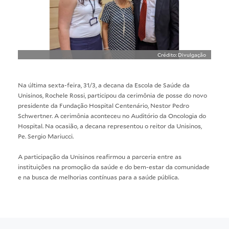
Crédito: Divulgação
Na última sexta-feira, 31/3, a decana da Escola de Saúde da
Unisinos, Rochele Rossi, participou da cerimônia de posse do novo
presidente da Fundação Hospital Centenário, Nestor Pedro
Schwertner. A cerimônia aconteceu no Auditório da Oncologia do
Hospital. Na ocasião, a decana representou o reitor da Unisinos,
Pe. Sergio Mariucci.
A participação da Unisinos reafirmou a parceria entre as
instituições na promoção da saúde e do bem-estar da comunidade
e na busca de melhorias contínuas para a saúde pública.