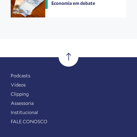
Economia em debate
Podcasts
Vídeos
Clipping
Assessoria
Institucional
FALE CONOSCO