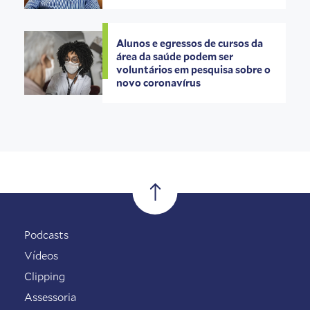
Alunos e egressos de cursos da
área da saúde podem ser
voluntários em pesquisa sobre o
novo coronavírus
Podcasts
Vídeos
Clipping
Assessoria