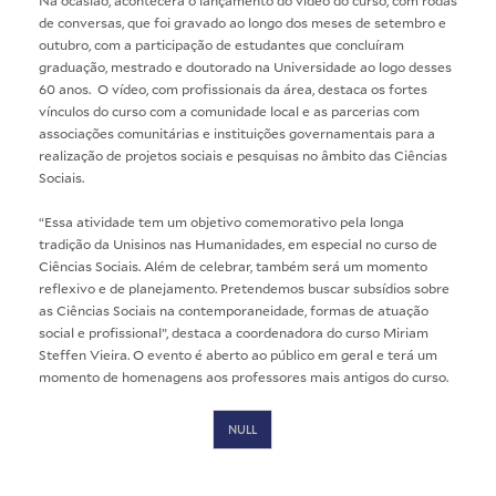
de conversas, que foi gravado ao longo dos meses de setembro e
outubro, com a participação de estudantes que concluíram
graduação, mestrado e doutorado na Universidade ao logo desses
60 anos. O vídeo, com profissionais da área, destaca os fortes
vínculos do curso com a comunidade local e as parcerias com
associações comunitárias e instituições governamentais para a
realização de projetos sociais e pesquisas no âmbito das Ciências
Sociais.
“Essa atividade tem um objetivo comemorativo pela longa
tradição da Unisinos nas Humanidades, em especial no curso de
Ciências Sociais. Além de celebrar, também será um momento
reflexivo e de planejamento. Pretendemos buscar subsídios sobre
as Ciências Sociais na contemporaneidade, formas de atuação
social e profissional”, destaca a coordenadora do curso Miriam
Steffen Vieira. O evento é aberto ao público em geral e terá um
momento de homenagens aos professores mais antigos do curso.
NULL