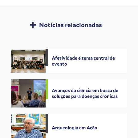
Notícias relacionadas
Afetividade é tema central de
evento
Avanços da ciência em busca de
soluções para doenças crônicas
Arqueologia em Ação