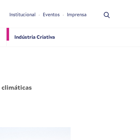
Institucional
Eventos
Imprensa
Indústria Criativa
 climáticas