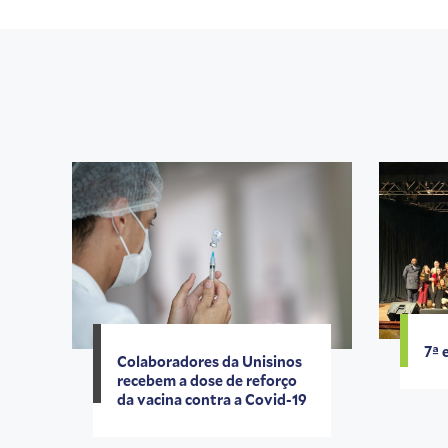
7ª 
Colaboradores da Unisinos
recebem a dose de reforço
da vacina contra a Covid-19