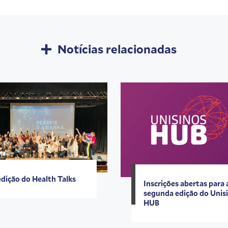
Notícias relacionadas
edição do Health Talks
Inscrições abertas para 
segunda edição do Unis
HUB