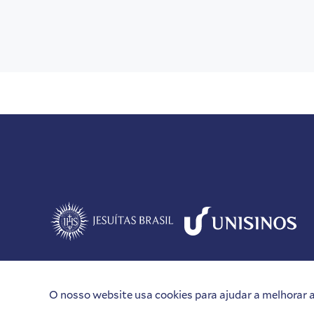
O nosso website usa cookies para ajudar a melhorar a 