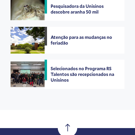
Pesquisadora da Unisinos
descobre aranha 50 mil
Atenção para as mudanças no
feriadão
Selecionados no Programa RS
Talentos são recepcionados na
Unisinos