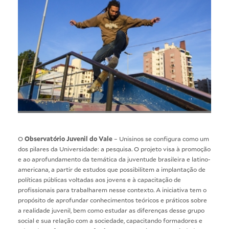
O
Observatório Juvenil do Vale
– Unisinos se configura como um
dos pilares da Universidade: a pesquisa. O projeto visa à promoção
e ao aprofundamento da temática da juventude brasileira e latino-
americana, a partir de estudos que possibilitem a implantação de
políticas públicas voltadas aos jovens e à capacitação de
profissionais para trabalharem nesse contexto. A iniciativa tem o
propósito de aprofundar conhecimentos teóricos e práticos sobre
a realidade juvenil, bem como estudar as diferenças desse grupo
social e sua relação com a sociedade, capacitando formadores e