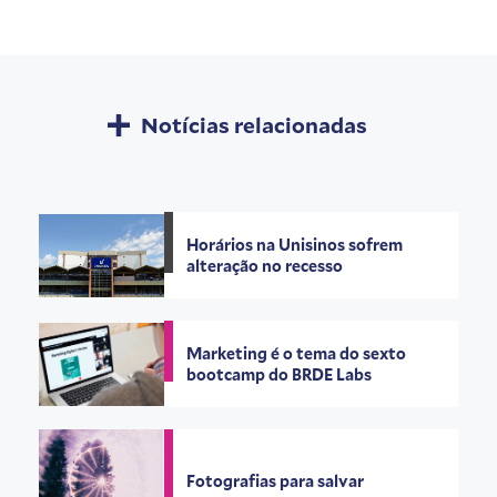
Notícias relacionadas
Horários na Unisinos sofrem
alteração no recesso
Marketing é o tema do sexto
bootcamp do BRDE Labs
Fotografias para salvar