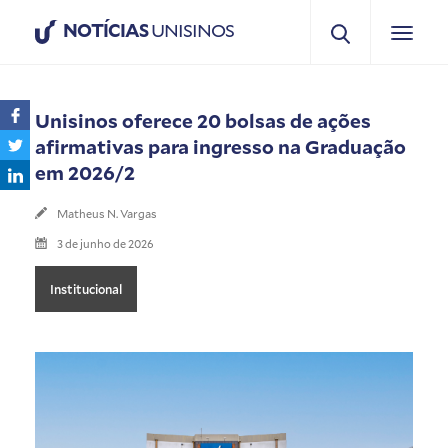
NOTÍCIAS
UNISINOS
Unisinos oferece 20 bolsas de ações
afirmativas para ingresso na Graduação
em 2026/2
Matheus N. Vargas
3 de junho de 2026
Institucional