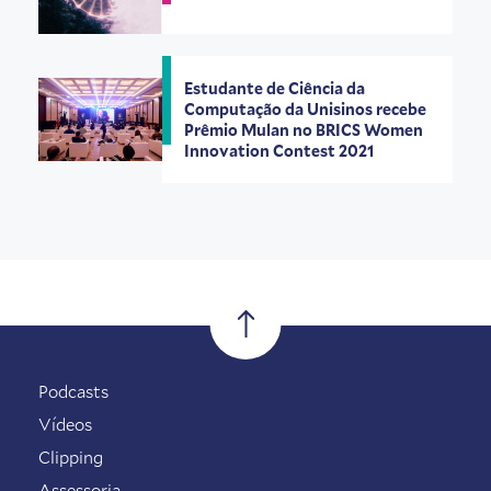
Estudante de Ciência da
Computação da Unisinos recebe
Prêmio Mulan no BRICS Women
Innovation Contest 2021
Podcasts
Vídeos
Clipping
Assessoria