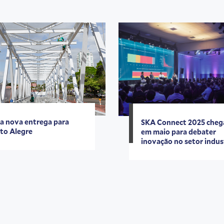
 nova entrega para
SKA Connect 2025 cheg
to Alegre
em maio para debater
inovação no setor indus