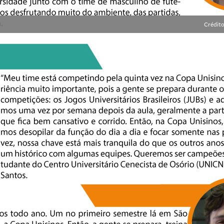
Crédito