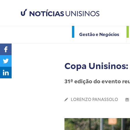
NOTÍCIAS
UNISINOS
Gestão e Negócios
Copa Unisinos:
31ª edição do evento reu
LORENZO PANASSOLO