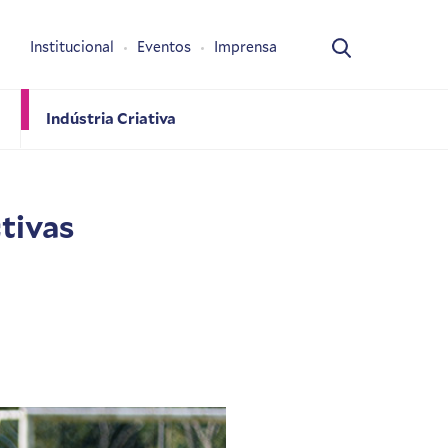
Institucional
Eventos
Imprensa
Indústria Criativa
tivas