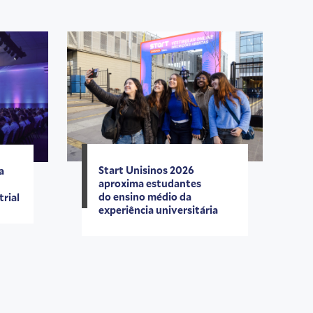
Start Unisinos 2026
a
aproxima estudantes
do ensino médio da
trial
experiência universitária