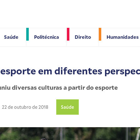
Saúde
Politécnica
Direito
Humanidades
 esporte em diferentes perspec
niu diversas culturas a partir do esporte
22 de outubro de 2018
Saúde