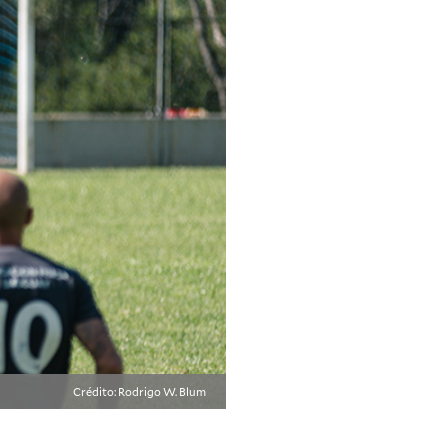
Crédito: Rodrigo W. Blum