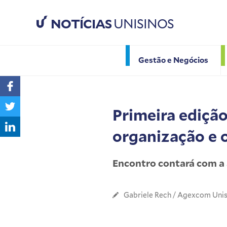
NOTÍCIAS
UNISINOS
Gestão e Negócios
Primeira edição
organização e 
Encontro contará com a 
Gabriele Rech / Agexcom Unis