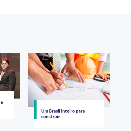
de
Um Brasil inteiro para
construir