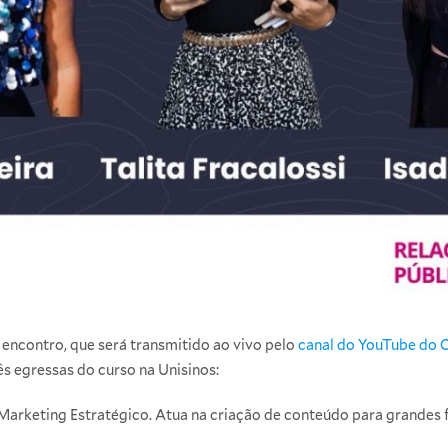
 encontro, que será transmitido ao vivo pelo
canal do YouTube do C
s egressas do curso na Unisinos:
arketing Estratégico. Atua na criação de conteúdo para grandes fe