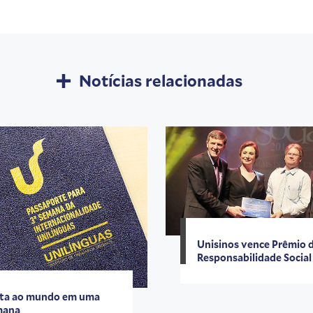
Notícias relacionadas
Unisinos vence Prêmio 
Responsabilidade Social
ta ao mundo em uma
mana