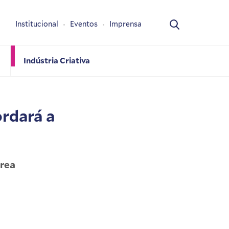
Institucional
Eventos
Imprensa
Indústria Criativa
ordará a
área