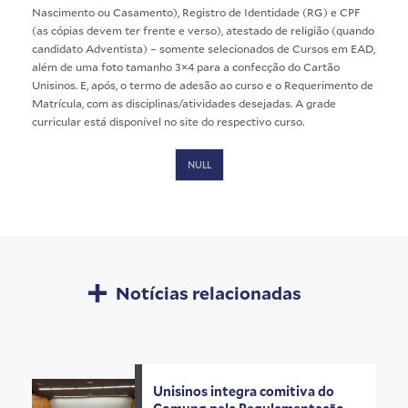
Nascimento ou Casamento), Registro de Identidade (RG) e CPF
(as cópias devem ter frente e verso), atestado de religião (quando
candidato Adventista) – somente selecionados de Cursos em EAD,
além de uma foto tamanho 3×4 para a confecção do Cartão
Unisinos. E, após, o termo de adesão ao curso e o Requerimento de
Matrícula, com as disciplinas/atividades desejadas. A grade
curricular está disponível no site do respectivo curso.
NULL
Notícias relacionadas
Unisinos integra comitiva do