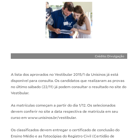
Crédito: Divulgação
A lista dos aprovados no Vestibular 2015/1 da Unisinos já está
disponível para consulta. Os candidatos que realizaram as provas
no último sábado (22/11) já podem consultar o resultado no
site do
Vestibular
.
As matrículas começam a partir do dia 1/12. Os selecionados
devem conferir no site a data respectiva de matrícula em seu
curso em
www.unisinos.br/vestibular
.
Os classificados devem entregar o certificado de conclusão do
Ensino Médio e as fotocópias do Registro Civil (Certidão de