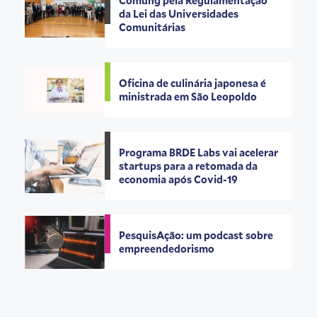
Comung pela Regulamentação
da Lei das Universidades
Comunitárias
Oficina de culinária japonesa é
ministrada em São Leopoldo
Programa BRDE Labs vai acelerar
startups para a retomada da
economia após Covid-19
PesquisAção: um podcast sobre
empreendedorismo