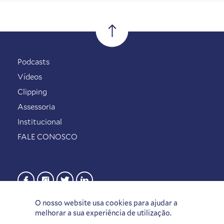
Podcasts
Vídeos
Clipping
Assessoria
Institucional
FALE CONOSCO
O nosso website usa cookies para ajudar a
melhorar a sua experiência de utilização.