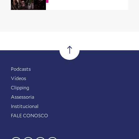
Podcasts
Vídeos
Clipping
Assessoria
Institucional
FALE CONOSCO