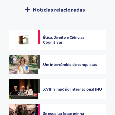
Notícias relacionadas
Ética, Direito e Ciências
Cognitivas
Um intercâmbio de conquistas
XVIII Simpósio Internacional IHU
Se essa lua fosse minha