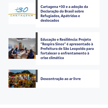
Cartagena +30 e a adoção da
Declaração do Brasil sobre
Refugiados, Apátridas e
deslocados
Educação e Resiliência: Projeto
"Respira Sinos" é apresentado à
Prefeitura de São Leopoldo para
fortalecer o enfrentamento à
crise climática
Descontração ao ar livre