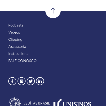
Podcasts
Vídeos
Clipping
Assessoria
Institucional
FALE CONOSCO