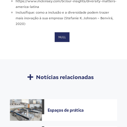
https://www.mckinsey.com/br/our-insights/diversity-matters-
america-latina
Inclusifique: como a inclusão e a diversidade podem trazer
mais inovação à sua empresa (Stefanie K. Johnson – Benvirá,
2020)
NULL
Notícias relacionadas
Espaços de prática