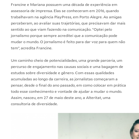
Francine e Mariana possuem uma década de experiência em
assessoria de imprensa. Elas se conheceram em 2016, quando
trabalhavam na agência PlayPress, em Porto Alegre. As amigas
perceberam, ao avaliar suas trajetórias, que precisavam dar mais
sentido ao que viam fazendo na comunicação. “Optei pelo
jornalismo porque sempre acreditei que a comunicação pode
mudar o mundo. O jornalismo é feito para dar voz para quem não
tem”, acredita Francine.
Um caminho cheio de potencialidades, uma grande parceria, um
percurso de engajamento nas causas sociais e uma bagagem de
estudos sobre diversidade e gênero. Com essas qualidades
acumuladas ao longo da carreira, as jornalistas começaram a
pensar, desde o final do ano passado, em como colocar em prática
todo esse conhecimento e vontade de ajudar a mudar o mundo.
Assim, nasceu, em 27 de maio deste ano, a
Alteritat
, uma
consultoria de diversidade.