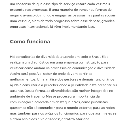
um consenso de que esse tipo de serviço estará cada vez mais
presente nas empresas. É uma maneira de vencer as formas de
negar o avanço do mundo e engajar as pessoas nas pautas sociais,
uma vez que, além de todo progresso sobre esse debate, grandes
empresas internacionais já vêm implementando isso.
Como funciona
Há consultorias de diversidade atuando em todo o Brasil. Elas
realizam um diagnóstico em uma empresa ou instituição para
verificar como andam os processos de comunicação e diversidade.
Assim, será possível saber de onde devem partir os
melhoramentos. Uma análise dos gestores e demais funcionários
ajuda a consultoria a perceber onde a pluralidade está presente ou
ausente. Dessa forma, as diversidades são melhor integradas no
ambiente de trabalho. Nesse processo, a importância da
comunicação é colocada em destaque. “Nós, como jornalistas,
queremos não só comunicar para o mundo externo, para as redes,
mas também para os próprios funcionários, para que assim eles se
sintam acolhidos e valorizados”, enfatiza Mariana.