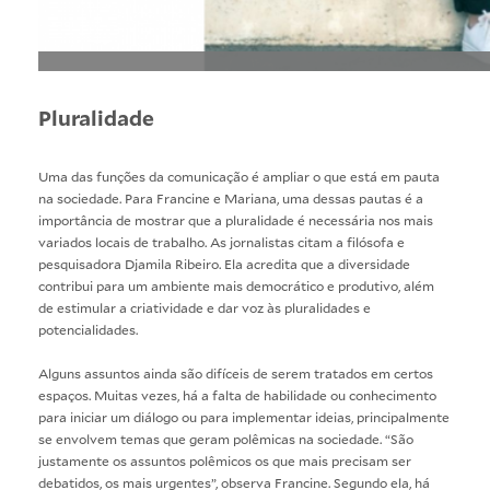
Pluralidade
Uma das funções da comunicação é ampliar o que está em pauta
na sociedade. Para Francine e Mariana, uma dessas pautas é a
importância de mostrar que a pluralidade é necessária nos mais
variados locais de trabalho. As jornalistas citam a filósofa e
pesquisadora Djamila Ribeiro. Ela acredita que a diversidade
contribui para um ambiente mais democrático e produtivo, além
de estimular a criatividade e dar voz às pluralidades e
potencialidades.
Alguns assuntos ainda são difíceis de serem tratados em certos
espaços. Muitas vezes, há a falta de habilidade ou conhecimento
para iniciar um diálogo ou para implementar ideias, principalmente
se envolvem temas que geram polêmicas na sociedade. “São
justamente os assuntos polêmicos os que mais precisam ser
debatidos, os mais urgentes”, observa Francine. Segundo ela, há