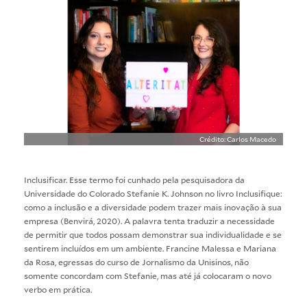
Crédito: Carlos Macedo
Inclusificar. Esse termo foi cunhado pela pesquisadora da
Universidade do Colorado Stefanie K. Johnson no livro Inclusifique:
como a inclusão e a diversidade podem trazer mais inovação à sua
empresa (Benvirá, 2020). A palavra tenta traduzir a necessidade
de permitir que todos possam demonstrar sua individualidade e se
sentirem incluídos em um ambiente. Francine Malessa e Mariana
da Rosa, egressas do curso de
Jornalismo da Unisinos
, não
somente concordam com Stefanie, mas até já colocaram o novo
verbo em prática.